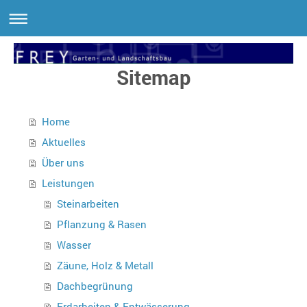
Sitemap
Home
Aktuelles
Über uns
Leistungen
Steinarbeiten
Pflanzung & Rasen
Wasser
Zäune, Holz & Metall
Dachbegrünung
Erdarbeiten & Entwässerung