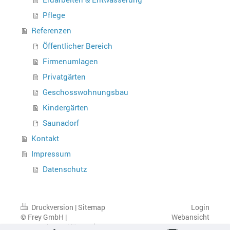
Pflege
Referenzen
Öffentlicher Bereich
Firmenumlagen
Privatgärten
Geschosswohnungsbau
Kindergärten
Saunadorf
Kontakt
Impressum
Datenschutz
Druckversion
|
Sitemap
Login
© Frey GmbH |
Webansicht
Datenschutzerklärung im